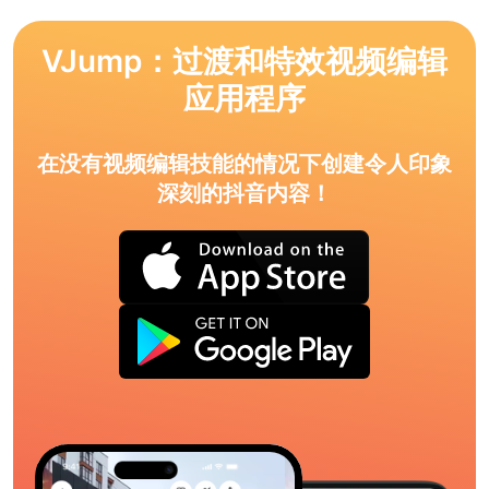
VJump：过渡和特效视频编辑
应用程序
在没有视频编辑技能的情况下创建令人印象
深刻的抖音内容！