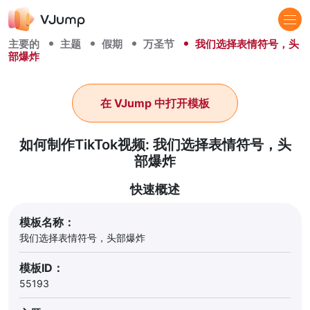
主要的
主题
假期
万圣节
我们选择表情符号，头
部爆炸
在 VJump 中打开模板
如何制作TikTok视频: 我们选择表情符号，头
部爆炸
快速概述
模板名称：
我们选择表情符号，头部爆炸
模板ID：
55193