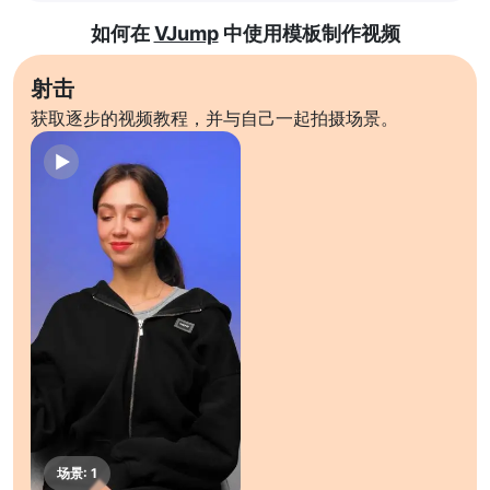
如何在
VJump
中使用模板制作视频
射击
获取逐步的视频教程，并与自己一起拍摄场景。