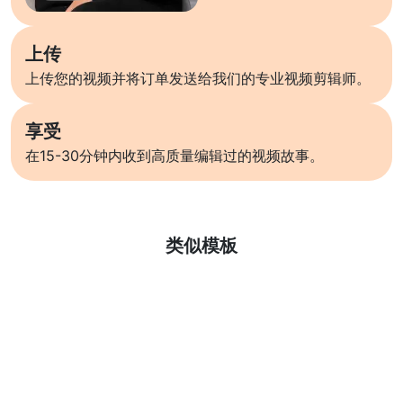
上传
上传您的视频并将订单发送给我们的专业视频剪辑师。
享受
在15-30分钟内收到高质量编辑过的视频故事。
了解更多
类似模板