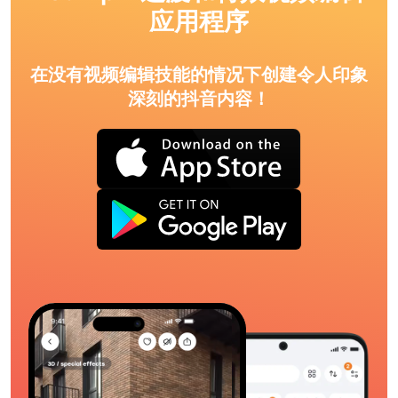
应用程序
在没有视频编辑技能的情况下创建令人印象
深刻的抖音内容！