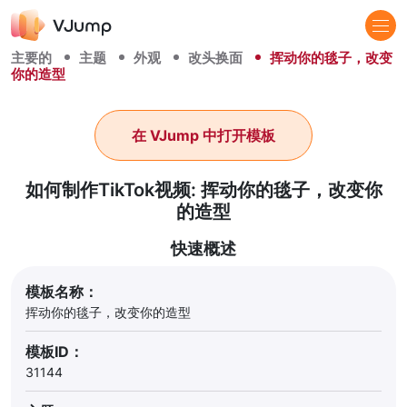
主要的
主题
外观
改头换面
挥动你的毯子，改变
你的造型
在 VJump 中打开模板
如何制作TikTok视频: 挥动你的毯子，改变你
的造型
快速概述
模板名称：
挥动你的毯子，改变你的造型
模板ID：
31144