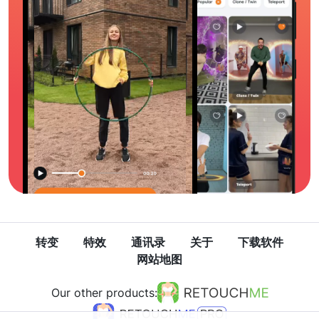
转变
特效
通讯录
关于
下载软件
网站地图
Our other products: