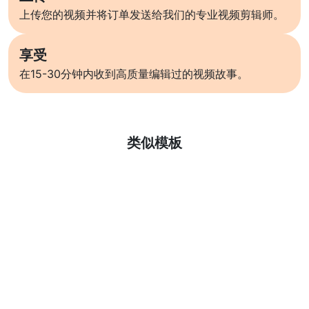
上传您的视频并将订单发送给我们的专业视频剪辑师。
享受
在15-30分钟内收到高质量编辑过的视频故事。
了解更多
类似模板