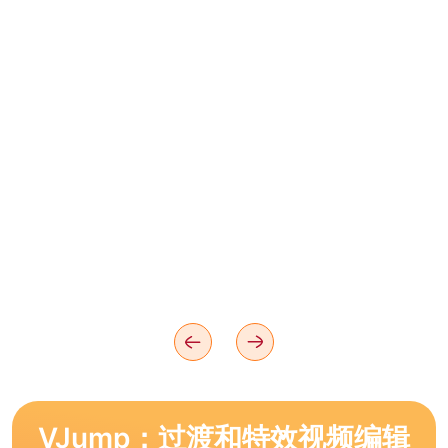
VJump：过渡和特效视频编辑