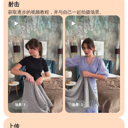
射击
获取逐步的视频教程，并与自己一起拍摄场景。
上传