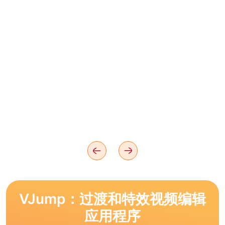
VJump：过渡和特效视频编辑
应用程序