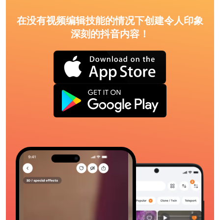
在没有视频编辑技能的情况下创建令人印象
深刻的抖音内容！