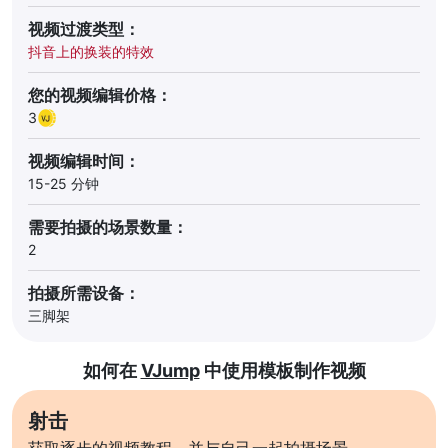
视频过渡类型：
抖音上的换装的特效
您的视频编辑价格：
3
视频编辑时间：
15-25 分钟
需要拍摄的场景数量：
2
拍摄所需设备：
三脚架
如何在
VJump
中使用模板制作视频
射击