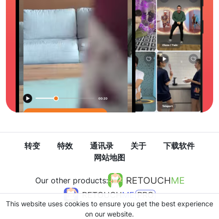
转变
特效
通讯录
关于
下载软件
网站地图
Our other products:
This website uses cookies to ensure you get the best experience
on our website.