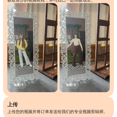
获取逐步的视频教程，并与自己一起拍摄场景。
上传
上传您的视频并将订单发送给我们的专业视频剪辑师。