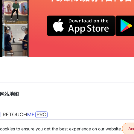
网站地图
cookies to ensure you get the best experience on our website.
Ac