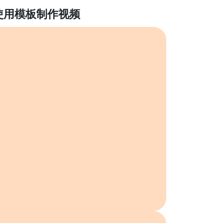
使用模板制作视频