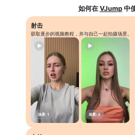
如何在
VJump
中
射击
获取逐步的视频教程，并与自己一起拍摄场景。