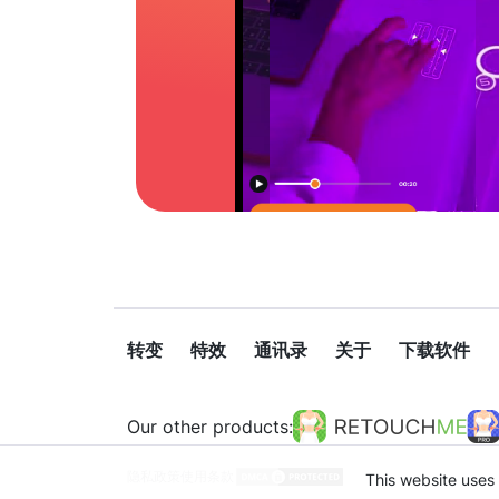
转变
特效
通讯录
关于
下载软件
Our other products:
隐私政策
使用条款
This website uses 