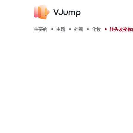
主要的
主题
外观
化妆
转头改变你