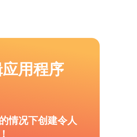
辑应用程序
的情况下创建令人
！