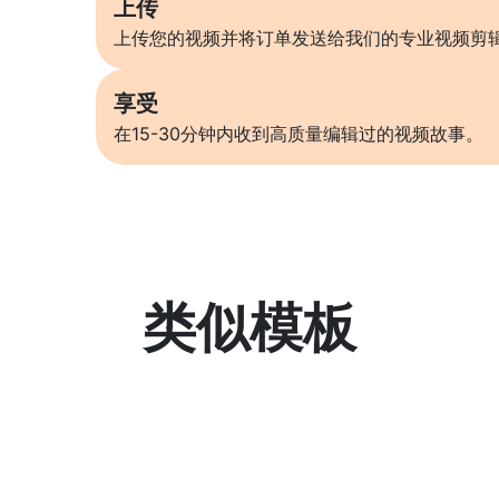
上传
上传您的视频并将订单发送给我们的专业视频剪
享受
在15-30分钟内收到高质量编辑过的视频故事。
类似模板
了解更多