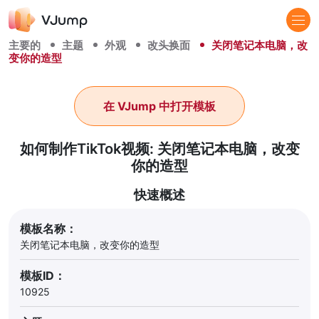
主要的
主题
外观
改头换面
关闭笔记本电脑，改
变你的造型
在 VJump 中打开模板
如何制作TikTok视频: 关闭笔记本电脑，改变
你的造型
快速概述
模板名称：
关闭笔记本电脑，改变你的造型
模板ID：
10925