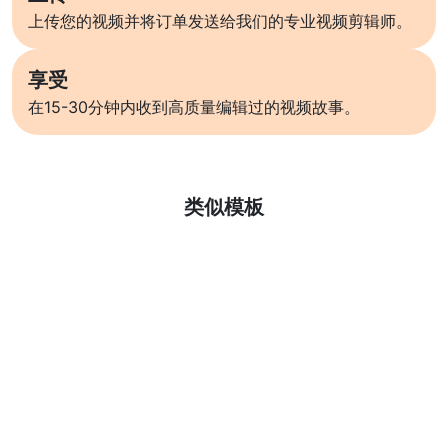
上传您的视频并将订单发送给我们的专业视频剪辑师。
享受
在15-30分钟内收到高质量编辑过的视频故事。
了解更多
类似模板