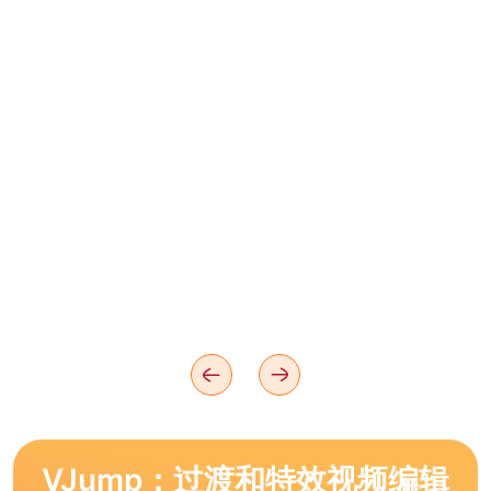
VJump：过渡和特效视频编辑