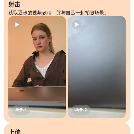
射击
获取逐步的视频教程，并与自己一起拍摄场景。
上传