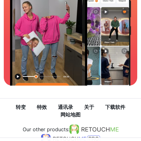
转变
特效
通讯录
关于
下载软件
网站地图
Our other products: