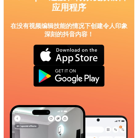
应用程序
在没有视频编辑技能的情况下创建令人印象
深刻的抖音内容！