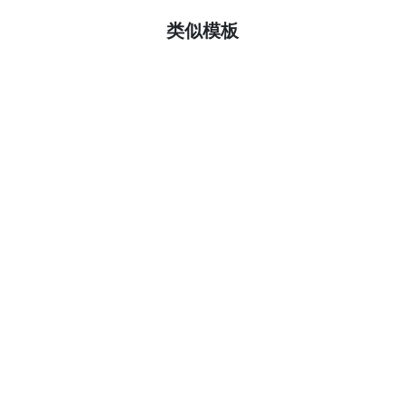
了解更多
类似模板