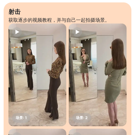
射击
获取逐步的视频教程，并与自己一起拍摄场景。