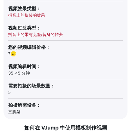
视频效果类型：
抖音上的换装的效果
视频过渡类型：
抖音上的带有克隆/替身的转变
您的视频编辑价格：
7
视频编辑时间：
35-45 分钟
需要拍摄的场景数量：
5
拍摄所需设备：
三脚架
如何在
VJump
中使用模板制作视频