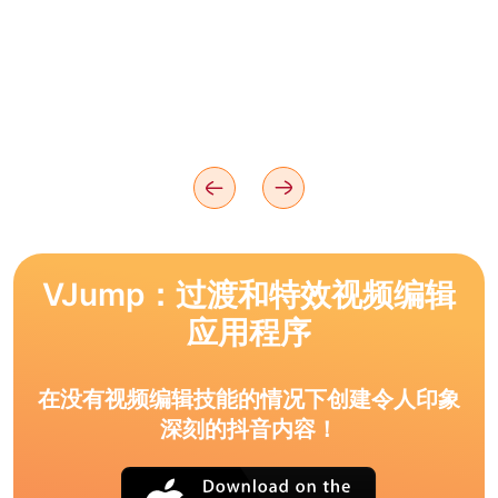
VJump：过渡和特效视频编辑
应用程序
在没有视频编辑技能的情况下创建令人印象
深刻的抖音内容！