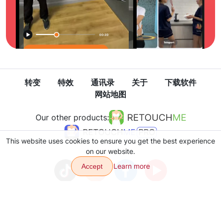
转变
特效
通讯录
关于
下载软件
网站地图
Our other products:
This website uses cookies to ensure you get the best experience
on our website.
Learn more
Accept
隐私政策
使用条款