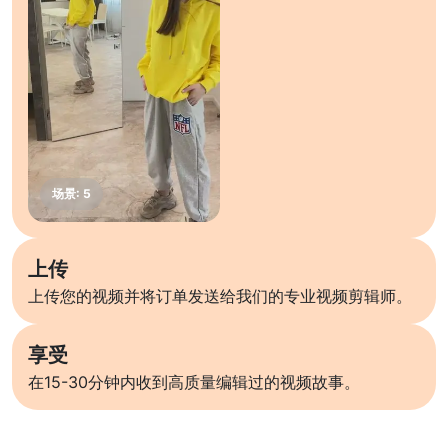
上传
上传您的视频并将订单发送给我们的专业视频剪辑师。
享受
在15-30分钟内收到高质量编辑过的视频故事。