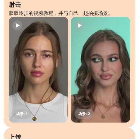
射击
获取逐步的视频教程，并与自己一起拍摄场景。
上传