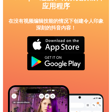
应用程序
在没有视频编辑技能的情况下创建令人印象
深刻的抖音内容！