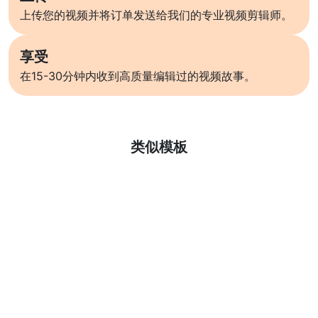
上传您的视频并将订单发送给我们的专业视频剪辑师。
享受
在15-30分钟内收到高质量编辑过的视频故事。
了解更多
类似模板