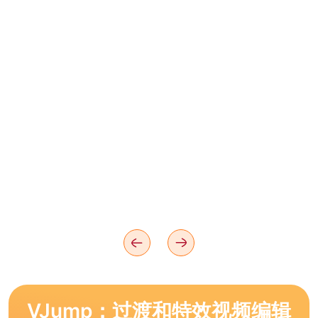
VJump：过渡和特效视频编辑