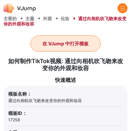
主要的
主题
外观
化妆
通过向相机吹飞吻来改变
你的外观和妆容
在 VJump 中打开模板
如何制作TikTok视频: 通过向相机吹飞吻来改
变你的外观和妆容
快速概述
模板名称：
通过向相机吹飞吻来改变你的外观和妆容
模板ID：
17258