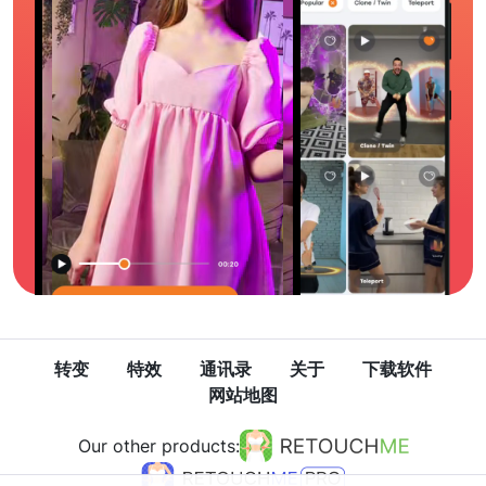
转变
特效
通讯录
关于
下载软件
网站地图
Our other products: