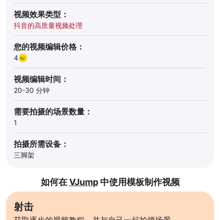
视频效果类型：
抖音的高质量视频处理
您的视频编辑价格：
4
视频编辑时间：
20-30 分钟
需要拍摄的场景数量：
1
拍摄所需设备：
三脚架
如何在
VJump
中使用模板制作视频
射击