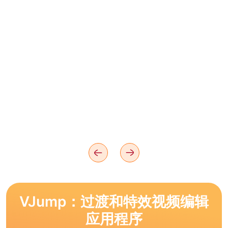
VJump：过渡和特效视频编辑
应用程序