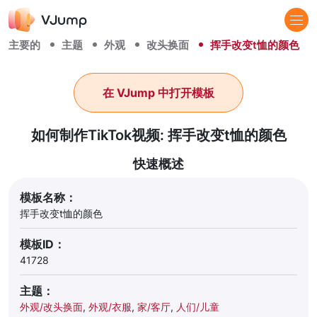
主要的
主题
外观
改头换面
挥手改变t恤的颜色
在 VJump 中打开模板
如何制作TikTok视频: 挥手改变t恤的颜色
快速概述
模板名称：
挥手改变t恤的颜色
模板ID：
41728
主题：
外观/改头换面
,
外观/衣服
,
家/客厅
,
人们/儿童