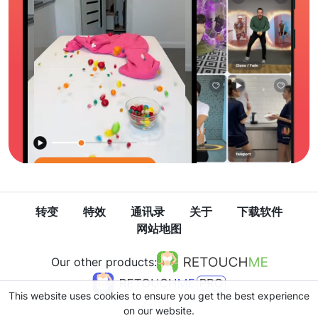
转变
特效
通讯录
关于
下载软件
网站地图
Our other products:
This website uses cookies to ensure you get the best experience
on our website.