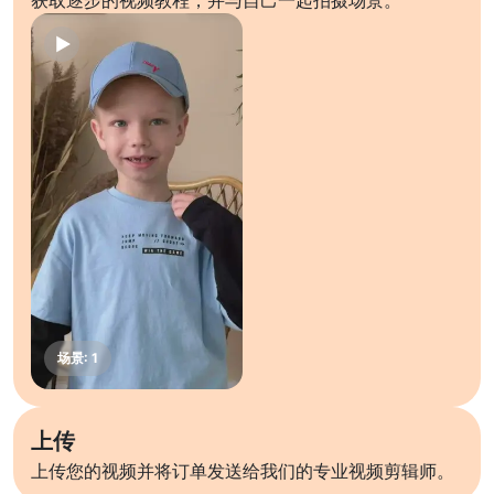
获取逐步的视频教程，并与自己一起拍摄场景。
上传
上传您的视频并将订单发送给我们的专业视频剪辑师。