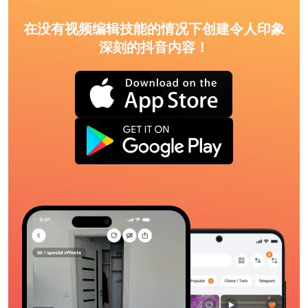
在没有视频编辑技能的情况下创建令人印象
深刻的抖音内容！