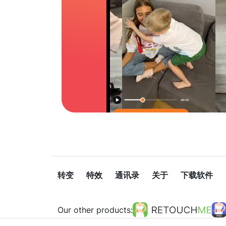
转变
特效
通讯录
关于
下载软件
Our other products: