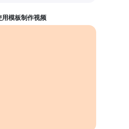
使用模板制作视频