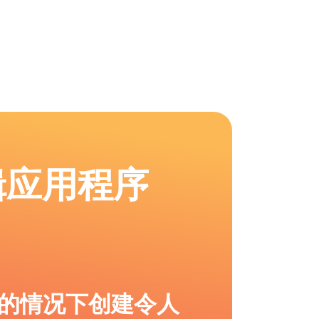
辑应用程序
的情况下创建令人