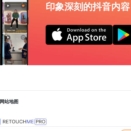
印象深刻的抖音内容
网站地图