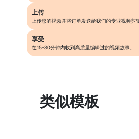
上传
上传您的视频并将订单发送给我们的专业视频剪
享受
在15-30分钟内收到高质量编辑过的视频故事。
类似模板
了解更多