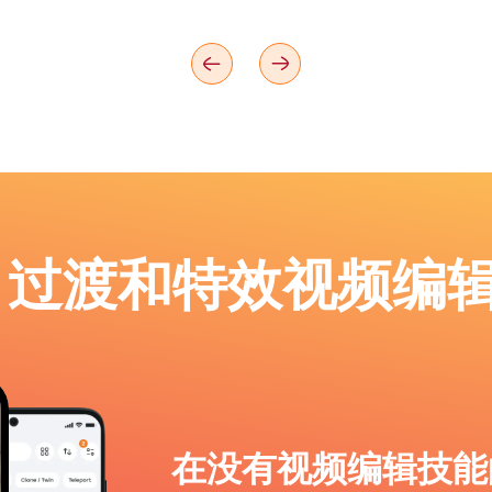
p：过渡和特效视频编
在没有视频编辑技能