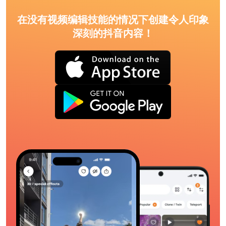
在没有视频编辑技能的情况下创建令人印象
深刻的抖音内容！