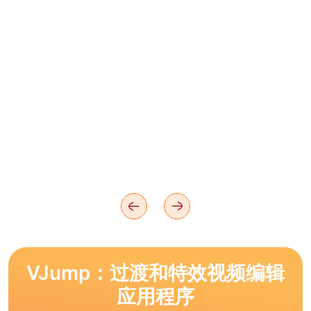
VJump：过渡和特效视频编辑
应用程序