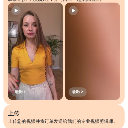
上传
上传您的视频并将订单发送给我们的专业视频剪辑师。