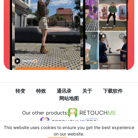
转变
特效
通讯录
关于
下载软件
网站地图
Our other products:
This website uses cookies to ensure you get the best experience
on our website.