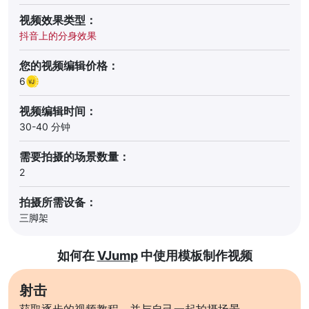
视频效果类型：
抖音上的分身效果
您的视频编辑价格：
6
视频编辑时间：
30-40 分钟
需要拍摄的场景数量：
2
拍摄所需设备：
三脚架
如何在
VJump
中使用模板制作视频
射击