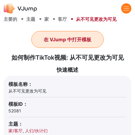
主要的
主题
家
客厅
从不可见更改为可见
在 VJump 中打开模板
如何制作TikTok视频: 从不可见更改为可见
快速概述
模板名称：
从不可见更改为可见
模板ID：
52081
主题：
家/客厅
,
人们/伙计们