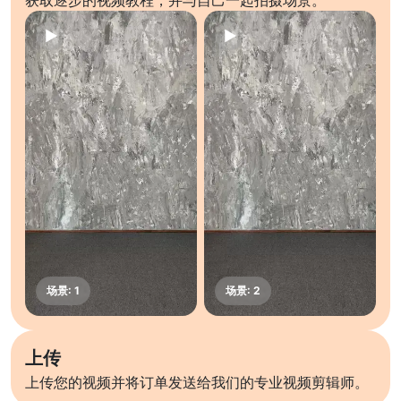
获取逐步的视频教程，并与自己一起拍摄场景。
上传
上传您的视频并将订单发送给我们的专业视频剪辑师。