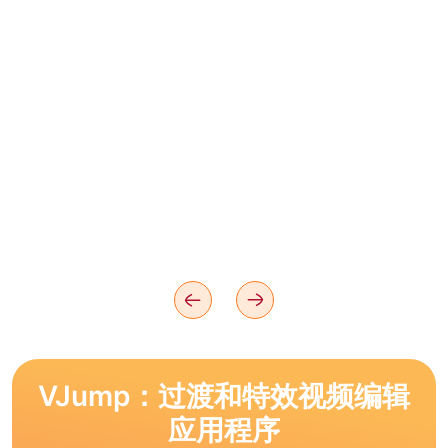
VJump：过渡和特效视频编辑
应用程序