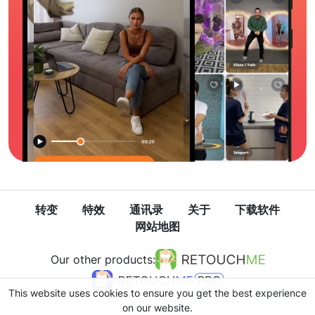
转变
特效
通讯录
关于
下载软件
网站地图
Our other products:
This website uses cookies to ensure you get the best experience
on our website.