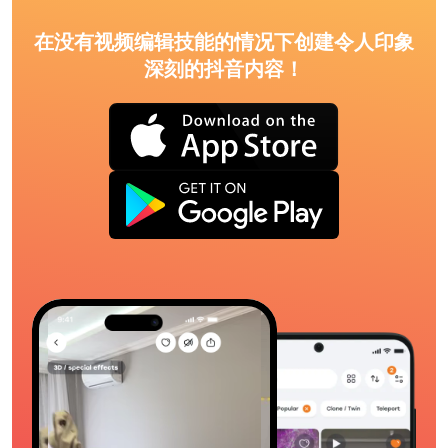
在没有视频编辑技能的情况下创建令人印象
深刻的抖音内容！