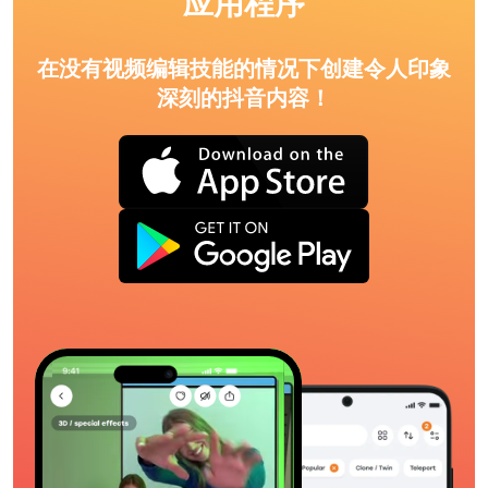
应用程序
在没有视频编辑技能的情况下创建令人印象
深刻的抖音内容！