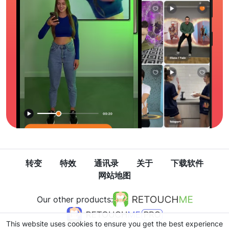
转变
特效
通讯录
关于
下载软件
网站地图
Our other products:
This website uses cookies to ensure you get the best experience