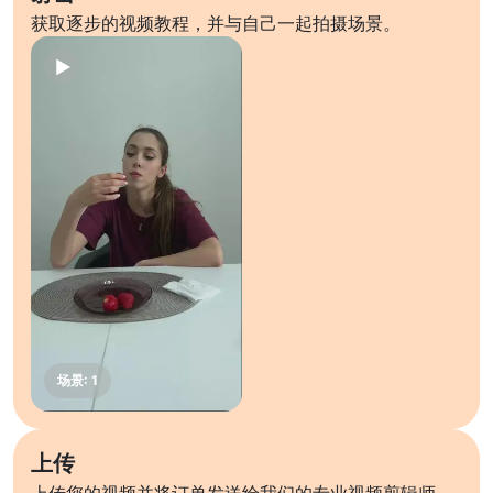
获取逐步的视频教程，并与自己一起拍摄场景。
上传