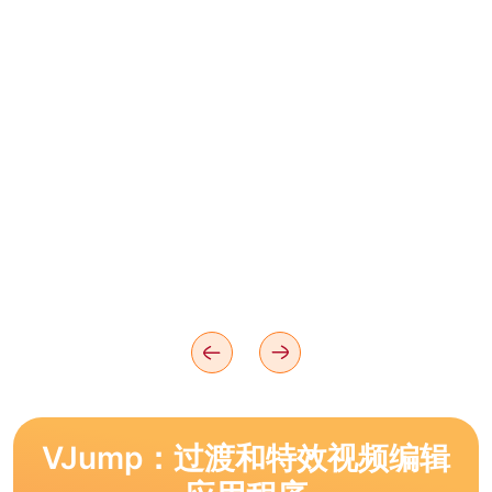
VJump：过渡和特效视频编辑