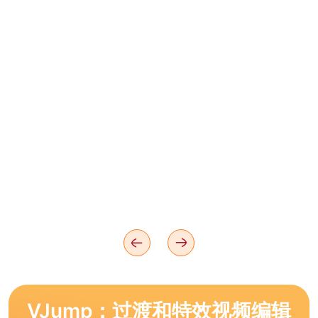
VJump：过渡和特效视频编辑