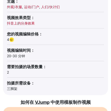
主题：
外观/衣服
,
运动/门户
,
人们/伙计们
视频效果类型：
抖音上的分身效果
您的视频编辑价格：
4
视频编辑时间：
20-30 分钟
需要拍摄的场景数量：
2
拍摄所需设备：
三脚架
如何在
VJump
中使用模板制作视频