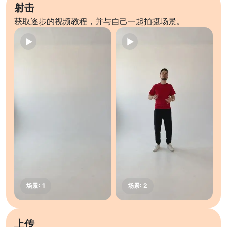
射击
获取逐步的视频教程，并与自己一起拍摄场景。
上传