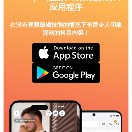
应用程序
在没有视频编辑技能的情况下创建令人印象
深刻的抖音内容！