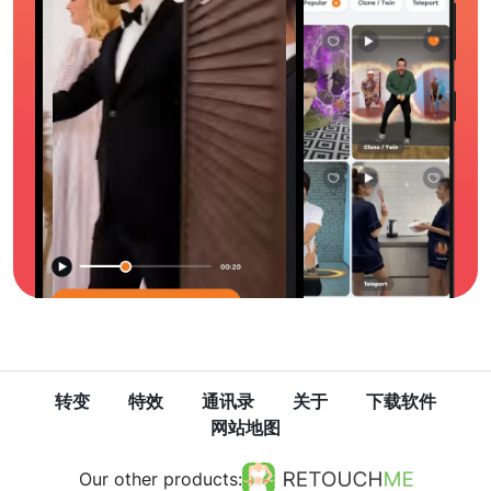
转变
特效
通讯录
关于
下载软件
网站地图
Our other products: