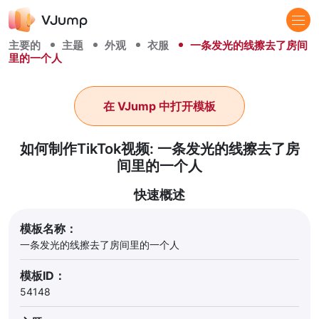
主要的
主题
外观
衣服
一条发光的线擦去了房间
里的一个人
在 VJump 中打开模板
如何制作TikTok视频: 一条发光的线擦去了房
间里的一个人
快速概述
模板名称：
一条发光的线擦去了房间里的一个人
模板ID：
54148