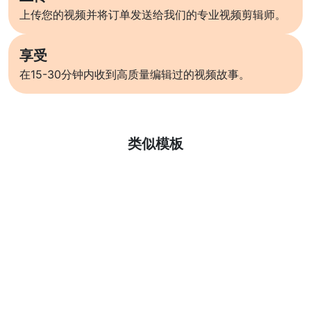
上传您的视频并将订单发送给我们的专业视频剪辑师。
享受
在15-30分钟内收到高质量编辑过的视频故事。
了解更多
类似模板