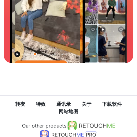
转变
特效
通讯录
关于
下载软件
网站地图
Our other products: