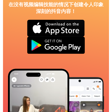
在没有视频编辑技能的情况下创建令人印象
深刻的抖音内容！