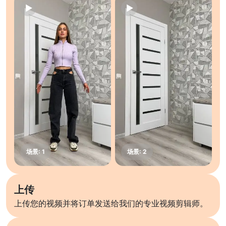
上传
上传您的视频并将订单发送给我们的专业视频剪辑师。