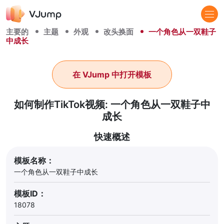
主要的
主题
外观
改头换面
一个角色从一双鞋子
中成长
在 VJump 中打开模板
如何制作TikTok视频: 一个角色从一双鞋子中
成长
快速概述
模板名称：
一个角色从一双鞋子中成长
模板ID：
18078