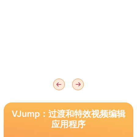
VJump：过渡和特效视频编辑
应用程序