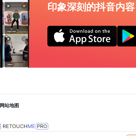
印象深刻的抖音内容
网站地图