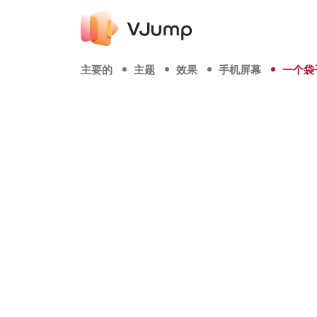
主要的
主题
效果
手机屏幕
一个袋