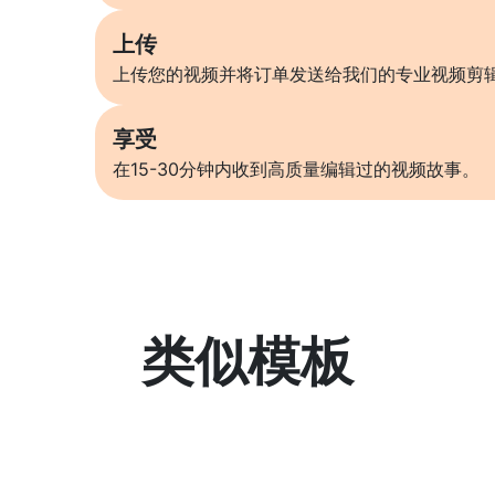
上传
上传您的视频并将订单发送给我们的专业视频剪
享受
在15-30分钟内收到高质量编辑过的视频故事。
类似模板
了解更多