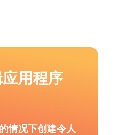
辑应用程序
的情况下创建令人