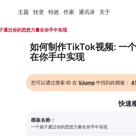
主题
转变
特效
作家
通讯录
关于
子通过你的思想力量在你手中实现
如何制作TikTok视频:
在你手中实现
您可以通过搜索 ID 在
VJump
中找到此模板：
4
快速
模板名称：
一个袋子通过你的思想力量在你手中实现