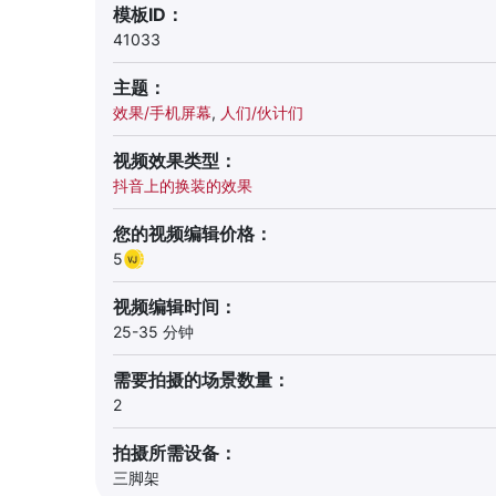
模板ID：
41033
主题：
效果/手机屏幕
,
人们/伙计们
视频效果类型：
抖音上的换装的效果
您的视频编辑价格：
5
视频编辑时间：
25-35 分钟
需要拍摄的场景数量：
2
拍摄所需设备：
三脚架