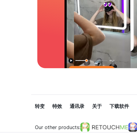
转变
特效
通讯录
关于
下载软件
Our other products: