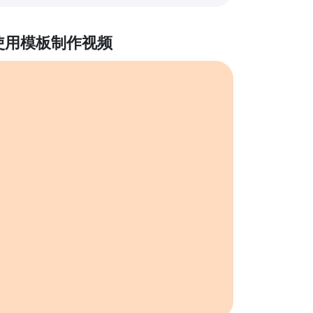
使用模板制作视频