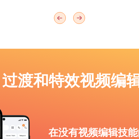
p：过渡和特效视频编
在没有视频编辑技能