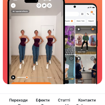
Переходи
Ефекти
Статті
Контакти