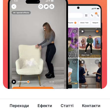
Переходи
Ефекти
Статті
Контакти