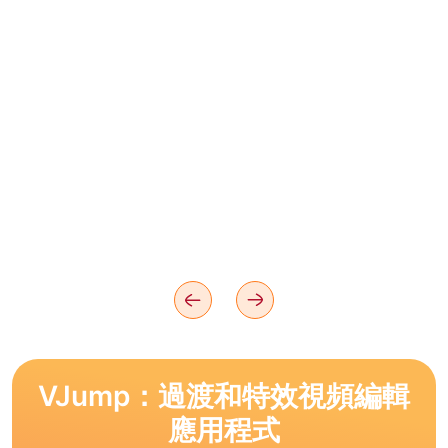
VJump：過渡和特效視頻編輯
應用程式