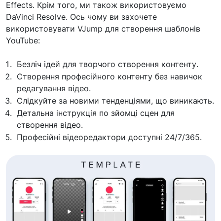
Effects. Крім того, ми також використовуємо
DaVinci Resolve. Ось чому ви захочете
використовувати VJump для створення шаблонів
YouTube:
Безліч ідей для творчого створення контенту.
Створення професійного контенту без навичок
редагування відео.
Слідкуйте за новими тенденціями, що виникають.
Детальна інструкція по зйомці сцен для
створення відео.
Професійні відеоредактори доступні 24/7/365.