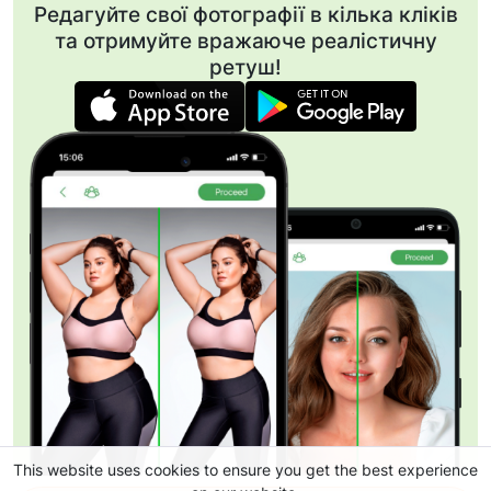
Редагуйте свої фотографії в кілька кліків
та отримуйте вражаюче реалістичну
ретуш!
This website uses cookies to ensure you get the best experience