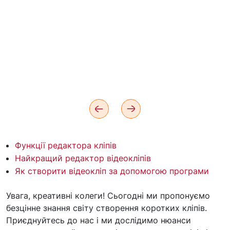
Функції редактора кліпів
Найкращий редактор відеокліпів
Як створити відеокліп за допомогою програми
Увага, креативні колеги! Сьогодні ми пропонуємо
безцінне знання світу створення коротких кліпів.
Приєднуйтесь до нас і ми дослідимо нюанси