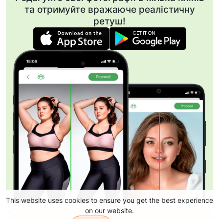
та отримуйте вражаюче реалістичну
ретуш!
This website uses cookies to ensure you get the best experience
on our website.