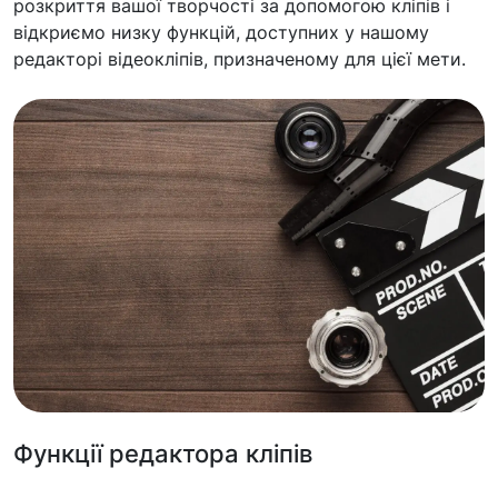
розкриття вашої творчості за допомогою кліпів і
відкриємо низку функцій, доступних у нашому
редакторі відеокліпів, призначеному для цієї мети.
Функції редактора кліпів