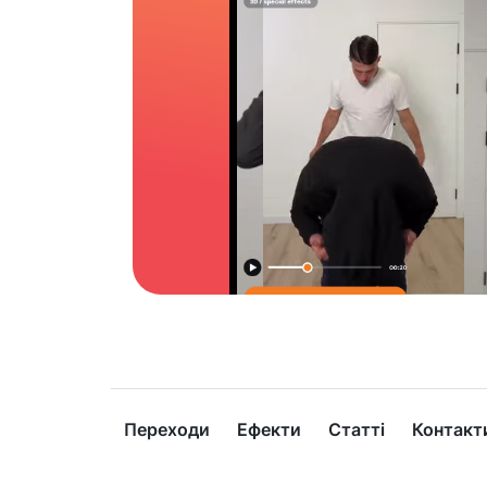
Переходи
Ефекти
Статті
Контакт