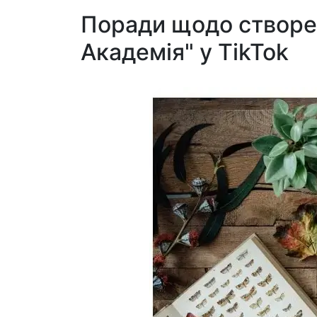
Поради щодо створе
Академія" у TikTok