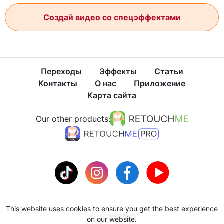
Создай видео со спецэффектами
Переходы
Эффекты
Статьи
Контакты
О нас
Приложение
Карта сайта
Our other products:
This website uses cookies to ensure you get the best experience
Политика конфиденциальности
Условия использования
on our website.