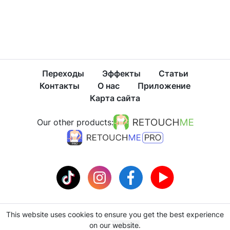
Переходы
Эффекты
Статьи
Контакты
О нас
Приложение
Карта сайта
Our other products:
This website uses cookies to ensure you get the best experience
Политика конфиденциальности
Условия использования
on our website.