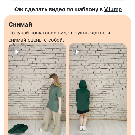
Как сделать видео по шаблону в
VJump
Снимай
Получай пошаговое видео-руководство и
снимай сцены с собой.