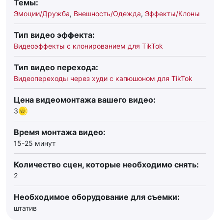
Темы:
Эмоции/Дружба
,
Внешность/Одежда
,
Эффекты/Клоны
Тип видео эффекта:
Видеоэффекты с клонированием для TikTok
Тип видео перехода:
Видеопереходы через худи с капюшоном для TikTok
Цена видеомонтажа вашего видео:
3
Время монтажа видео:
15-25 минут
Количество сцен, которые необходимо снять:
2
Необходимое оборудование для съемки:
штатив