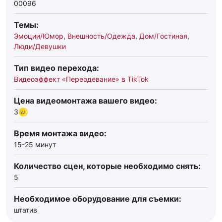
00096
Темы:
Эмоции/Юмор
,
Внешность/Одежда
,
Дом/Гостиная
,
Люди/Девушки
Тип видео перехода:
Видеоэффект «Переодевание» в TikTok
Цена видеомонтажа вашего видео:
3
Время монтажа видео:
15-25 минут
Количество сцен, которые необходимо снять:
5
Необходимое оборудование для съемки:
штатив