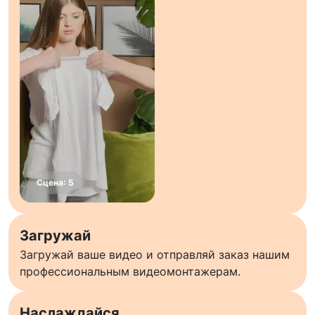
Загружай
Загружай ваше видео и отправляй заказ нашим
профессиональным видеомонтажерам.
Наслаждайся