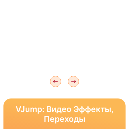
VJump: Видео Эффекты,
Переходы