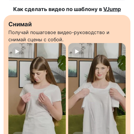
Как сделать видео по шаблону в
VJump
Снимай
Получай пошаговое видео-руководство и
снимай сцены с собой.