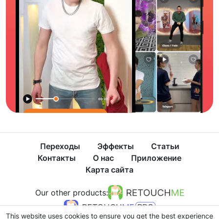
Переходы
Эффекты
Статьи
Контакты
О нас
Приложение
Карта сайта
Our other products:
This website uses cookies to ensure you get the best experience