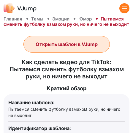
Главная
Темы
Эмоции
Юмор
Пытаемся
сменить футболку взмахом руки, но ничего не выходит
Открыть шаблон в VJump
Как сделать видео для TikTok:
Пытаемся сменить футболку взмахом
руки, но ничего не выходит
Краткий обзор
Название шаблона:
Пытаемся сменить футболку взмахом руки, но ничего
не выходит
Идентификатор шаблона: