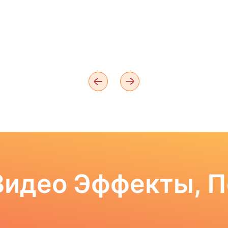
Видео Эффекты, 