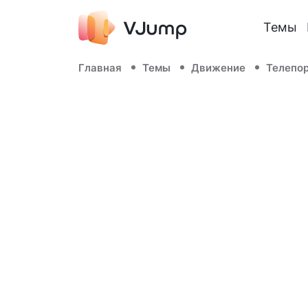
Темы
Главная
Темы
Движение
Телепо