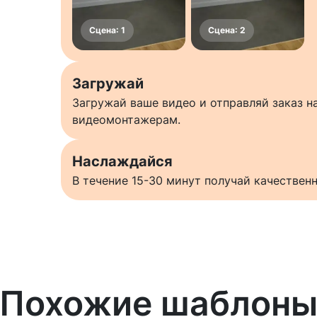
Загружай
Загружай ваше видео и отправляй заказ 
видеомонтажерам.
Наслаждайся
В течение 15-30 минут получай качестве
Похожие шаблон