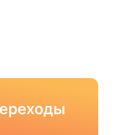
Переходы