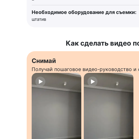
Необходимое оборудование для съемки:
штатив
Как сделать видео п
Снимай
Получай пошаговое видео-руководство и 