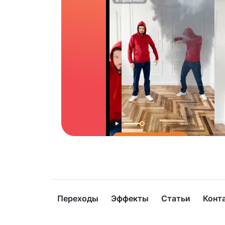
Переходы
Эффекты
Статьи
Конт