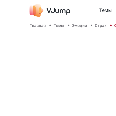
Темы
Главная
Темы
Эмоции
Страх