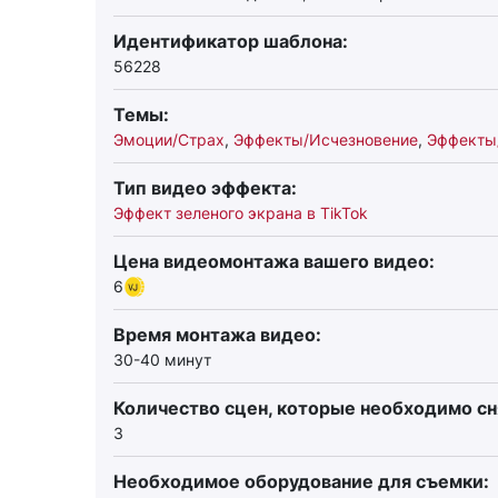
Идентификатор шаблона:
56228
Темы:
Эмоции/Страх
,
Эффекты/Исчезновение
,
Эффекты
Тип видео эффекта:
Эффект зеленого экрана в TikTok
Цена видеомонтажа вашего видео:
6
Время монтажа видео:
30-40 минут
Количество сцен, которые необходимо сн
3
Необходимое оборудование для съемки: