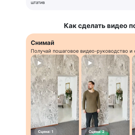
штатив
Как сделать видео п
Снимай
Получай пошаговое видео-руководство и 