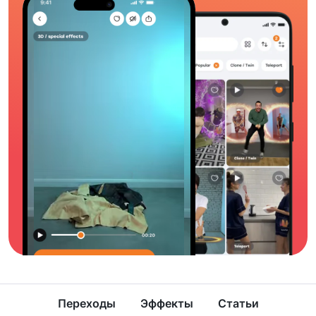
Переходы
Эффекты
Статьи