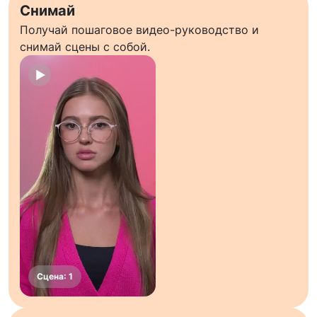
Снимай
Получай пошаговое видео-руководство и
снимай сцены с собой.