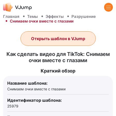
Главная
Темы
Эффекты
Разрушение
Снимаем очки вместе с глазами
Открыть шаблон в VJump
Как сделать видео для TikTok: Снимаем
очки вместе с глазами
Краткий обзор
Название шаблона:
Снимаем очки вместе с глазами
Идентификатор шаблона:
25979