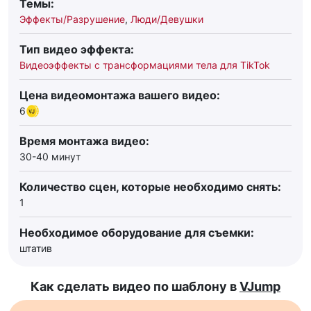
Темы:
Эффекты/Разрушение
,
Люди/Девушки
Тип видео эффекта:
Видеоэффекты с трансформациями тела для TikTok
Цена видеомонтажа вашего видео:
6
Время монтажа видео:
30-40 минут
Количество сцен, которые необходимо снять:
1
Необходимое оборудование для съемки:
штатив
Как сделать видео по шаблону в
VJump