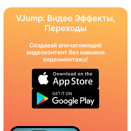
VJump: Видео Эффекты,
Переходы
Создавай впечатляющий
видеоконтент без навыков
видеомонтажа!