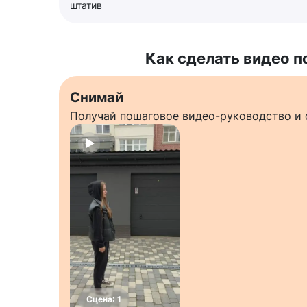
штатив
Как сделать видео п
Снимай
Получай пошаговое видео-руководство и 