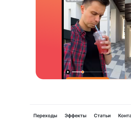
Переходы
Эффекты
Статьи
Конт