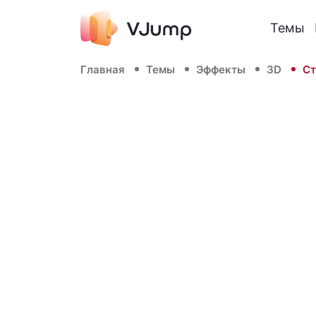
Темы
Главная
Темы
Эффекты
3D
Ст