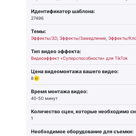
Идентификатор шаблона:
27496
Темы:
Эффекты/3D
,
Эффекты/Замедление
,
Эффекты/Кл
Тип видео эффекта:
Видеоэффект «Суперспособности» для TikTok
Цена видеомонтажа вашего видео:
8
Время монтажа видео:
40-50 минут
Количество сцен, которые необходимо сн
1
Необходимое оборудование для съемки: