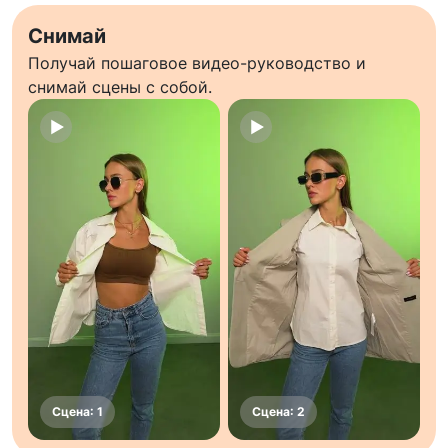
Снимай
Получай пошаговое видео-руководство и
снимай сцены с собой.