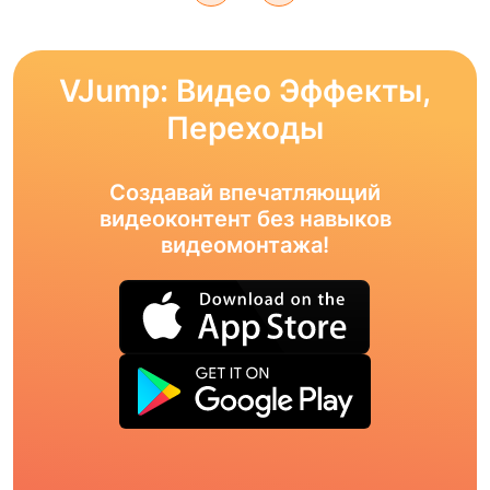
VJump: Видео Эффекты,
Переходы
Создавай впечатляющий
видеоконтент без навыков
видеомонтажа!