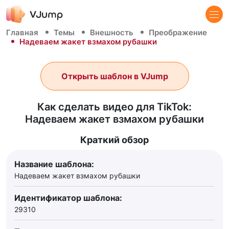
Главная
Темы
Внешность
Преображение
Надеваем жакет взмахом рубашки
Открыть шаблон в VJump
Как сделать видео для TikTok:
Надеваем жакет взмахом рубашки
Краткий обзор
Название шаблона:
Надеваем жакет взмахом рубашки
Идентификатор шаблона:
29310