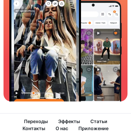
Переходы
Эффекты
Статьи
Контакты
О нас
Приложение