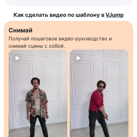
Как сделать видео по шаблону в
VJump
Снимай
Получай пошаговое видео-руководство и
снимай сцены с собой.