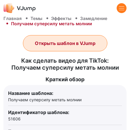
Главная
Темы
Эффекты
Замедление
Получаем суперсилу метать молнии
Открыть шаблон в VJump
Как сделать видео для TikTok:
Получаем суперсилу метать молнии
Краткий обзор
Название шаблона:
Получаем суперсилу метать молнии
Идентификатор шаблона:
51606