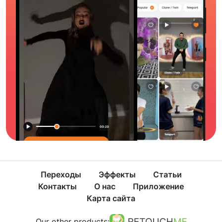
Переходы
Эффекты
Статьи
Контакты
О нас
Приложение
Карта сайта
Our other products: