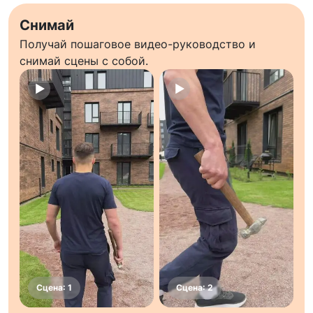
Снимай
Получай пошаговое видео-руководство и
снимай сцены с собой.