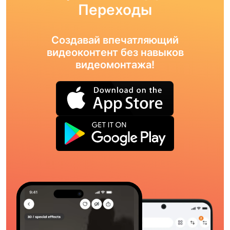
Переходы
Создавай впечатляющий
видеоконтент без навыков
видеомонтажа!