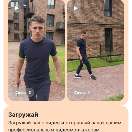
Загружай
Загружай ваше видео и отправляй заказ нашим
профессиональным видеомонтажерам.