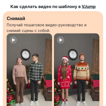
Как сделать видео по шаблону в
VJump
Снимай
Получай пошаговое видео-руководство и
снимай сцены с собой.