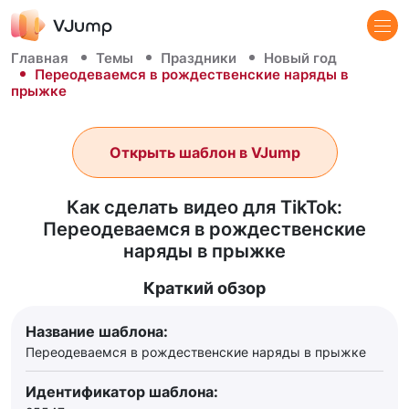
Главная
Темы
Праздники
Новый год
Переодеваемся в рождественские наряды в
прыжке
Открыть шаблон в VJump
Как сделать видео для TikTok:
Переодеваемся в рождественские
наряды в прыжке
Краткий обзор
Название шаблона:
Переодеваемся в рождественские наряды в прыжке
Идентификатор шаблона: