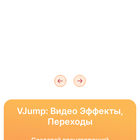
VJump: Видео Эффекты,
Переходы
Создавай впечатляющий