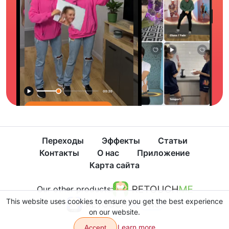
Переходы
Эффекты
Статьи
Контакты
О нас
Приложение
Карта сайта
Our other products:
This website uses cookies to ensure you get the best experience
on our website.
Learn more
Accept