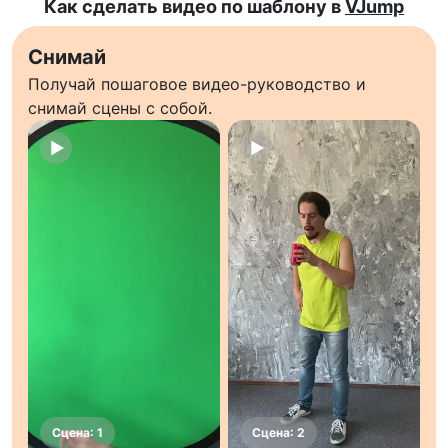
Как сделать видео по шаблону в
VJump
Снимай
Получай пошаговое видео-руководство и
снимай сцены с собой.