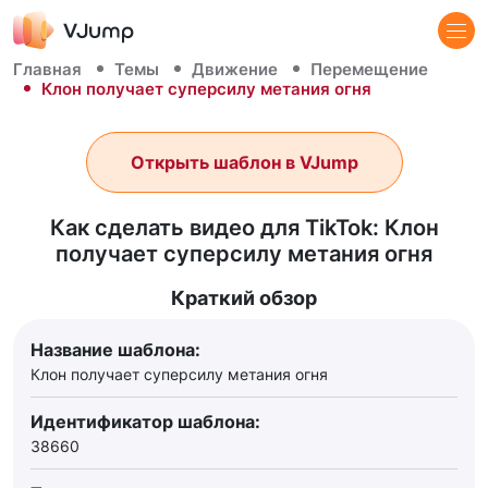
Главная
Темы
Движение
Перемещение
Клон получает суперсилу метания огня
Открыть шаблон в VJump
Как сделать видео для TikTok: Клон
получает суперсилу метания огня
Краткий обзор
Название шаблона:
Клон получает суперсилу метания огня
Идентификатор шаблона:
38660