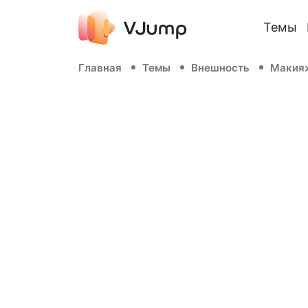
Темы
Главная
Темы
Внешность
Макия