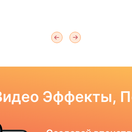
Видео Эффекты, 