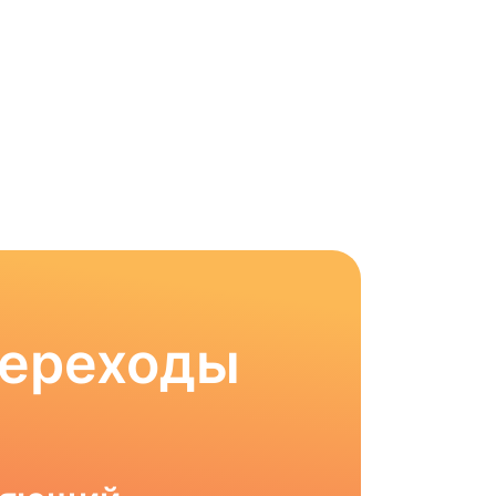
Переходы