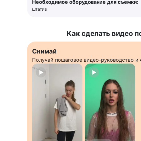
Необходимое оборудование для съемки:
штатив
Как сделать видео п
Снимай
Получай пошаговое видео-руководство и 