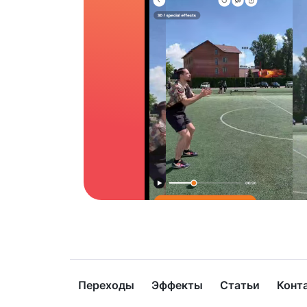
Переходы
Эффекты
Статьи
Конт