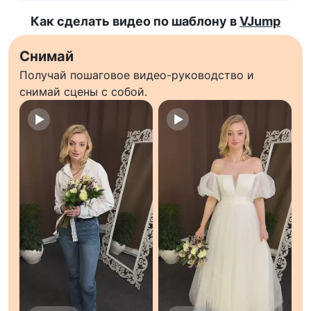
Как сделать видео по шаблону в
VJump
Снимай
Получай пошаговое видео-руководство и
снимай сцены с собой.