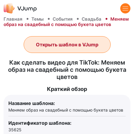
Главная
Темы
События
Свадьба
Меняем
образ на свадебный с помощью букета цветов
Открыть шаблон в VJump
Как сделать видео для TikTok: Меняем
образ на свадебный с помощью букета
цветов
Краткий обзор
Название шаблона:
Меняем образ на свадебный с помощью букета цветов
Идентификатор шаблона:
35625