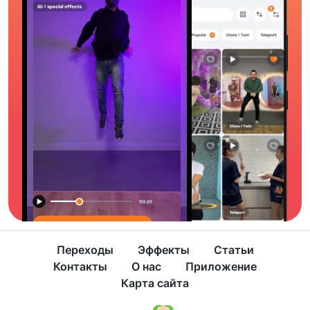
Переходы
Эффекты
Статьи
Контакты
О нас
Приложение
Карта сайта