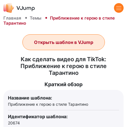
Главная
Темы
Приближение к герою в стиле
Тарантино
Открыть шаблон в VJump
Как сделать видео для TikTok:
Приближение к герою в стиле
Тарантино
Краткий обзор
Название шаблона:
Приближение к герою в стиле Тарантино
Идентификатор шаблона:
20674