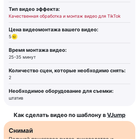
Тип видео эффекта:
Качественная обработка и монтаж видео для TikTok
Цена видеомонтажа вашего видео:
5
Время монтажа видео:
25-35 минут
Количество сцен, которые необходимо снять:
2
Необходимое оборудование для съемки:
штатив
Как сделать видео по шаблону в
VJump
Снимай