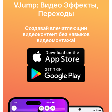
VJump: Видео Эффекты,
Переходы
Создавай впечатляющий
видеоконтент без навыков
видеомонтажа!