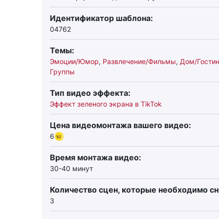
Идентификатор шаблона:
04762
Темы:
Эмоции/Юмор
,
Развлечение/Фильмы
,
Дом/Гости
Группы
Тип видео эффекта:
Эффект зеленого экрана в TikTok
Цена видеомонтажа вашего видео:
6
Время монтажа видео:
30-40 минут
Количество сцен, которые необходимо сн
3