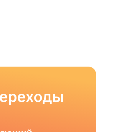
Переходы