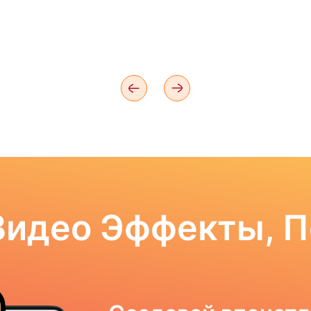
Видео Эффекты, 