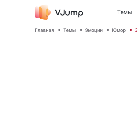
Темы
Главная
Темы
Эмоции
Юмор