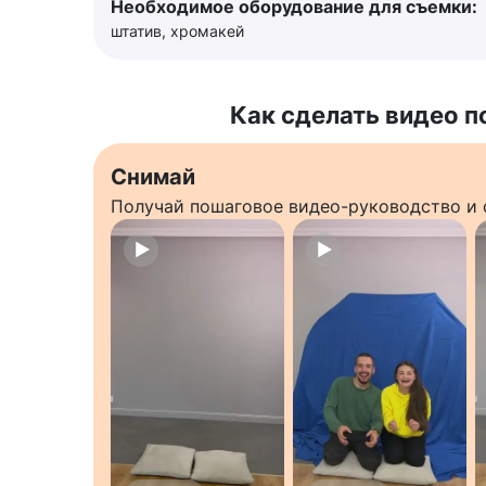
Необходимое оборудование для съемки:
штатив, хромакей
Как сделать видео п
Снимай
Получай пошаговое видео-руководство и 