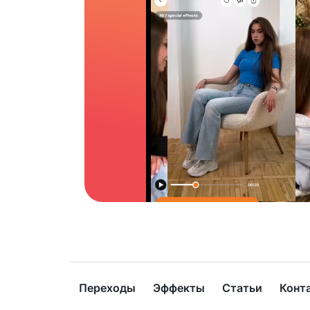
Переходы
Эффекты
Статьи
Конт