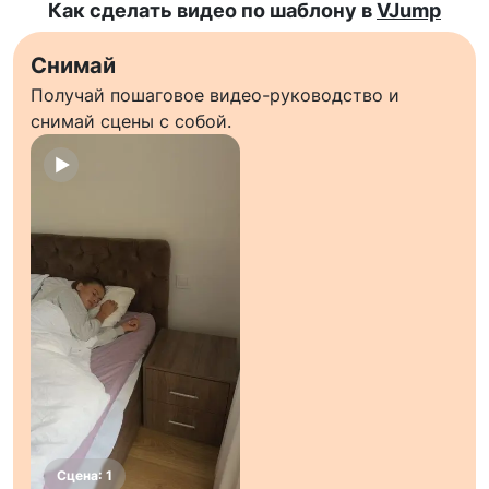
Как сделать видео по шаблону в
VJump
Снимай
Получай пошаговое видео-руководство и
снимай сцены с собой.