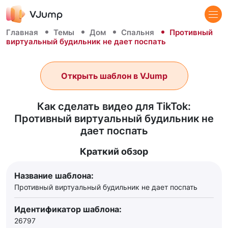
Главная
Темы
Дом
Спальня
Противный
виртуальный будильник не дает поспать
Открыть шаблон в VJump
Как сделать видео для TikTok:
Противный виртуальный будильник не
дает поспать
Краткий обзор
Название шаблона:
Противный виртуальный будильник не дает поспать
Идентификатор шаблона:
26797