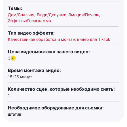
Темы:
Дом/Спальня
,
Люди/Девушки
,
Эмоции/Печаль
,
Эффекты/Голограмма
Тип видео эффекта:
Качественная обработка и монтаж видео для TikTok
Цена видеомонтажа вашего видео:
3
Время монтажа видео:
15-25 минут
Количество сцен, которые необходимо снять:
1
Необходимое оборудование для съемки:
штатив