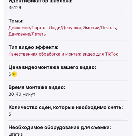
Идентификатор шаблона:
35126
Темы:
Движение/Портал
,
Люди/Девушки
,
Эмоции/Печаль
,
Движение/Летать
Тип видео эффекта:
Качественная обработка и монтаж видео для TikTok
Цена видеомонтажа вашего видео:
6
Время монтажа видео:
30-40 минут
Количество сцен, которые необходимо снять:
5
Необходимое оборудование для съемки:
штатив