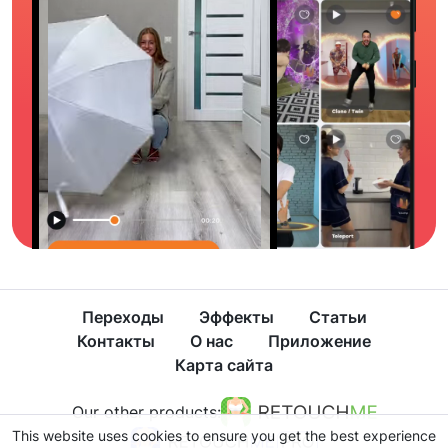
Переходы
Эффекты
Статьи
Контакты
О нас
Приложение
Карта сайта
Our other products:
This website uses cookies to ensure you get the best experience