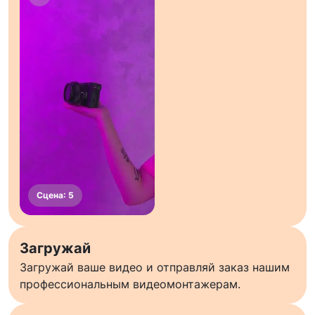
Загружай
Загружай ваше видео и отправляй заказ нашим
профессиональным видеомонтажерам.