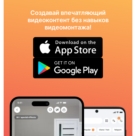
Создавай впечатляющий
видеоконтент без навыков
видеомонтажа!