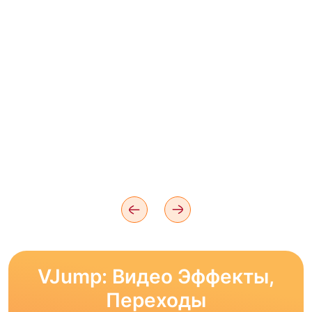
VJump: Видео Эффекты,
Переходы