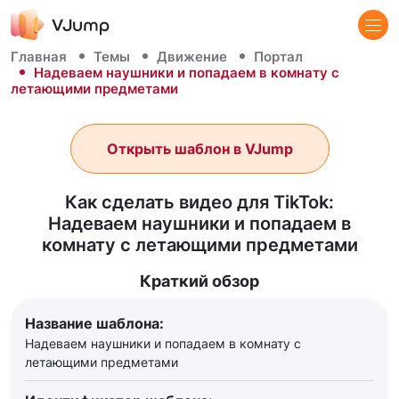
Главная
Темы
Движение
Портал
Надеваем наушники и попадаем в комнату с
летающими предметами
Открыть шаблон в VJump
Как сделать видео для TikTok:
Надеваем наушники и попадаем в
комнату с летающими предметами
Краткий обзор
Название шаблона:
Надеваем наушники и попадаем в комнату с
летающими предметами