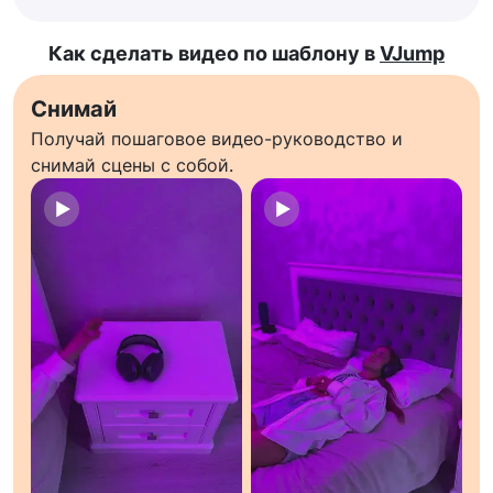
Как сделать видео по шаблону в
VJump
Снимай
Получай пошаговое видео-руководство и
снимай сцены с собой.