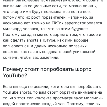
умели бы пользоваться гаджетами. А если обратить
внимание на социальные сети, то можно понять,
что скоро ими будут пользоваться почти все,
потому что их рост поразителен. Например, за
несколько лет только на TikTok зарегистрировался
миллиард человек, так что за этим будущее.
Поэтому сегодня мы поговорим о том, что такое и
как сделать shorts в Ютубе, как ими вообще
пользоваться, и дадим несколько полезных
советов, как начать создавать свой уникальный
контент, чтобы вас заметили.
Почему стоит попробовать шортс
YouTube?
Если вы еще не решили, хотите ли вы попробовать
YouTube shorts, то вам стоит обратить внимание на
то, что этот тип контента просматривают миллионы
людей практически каждый час. Поэтому, если вы