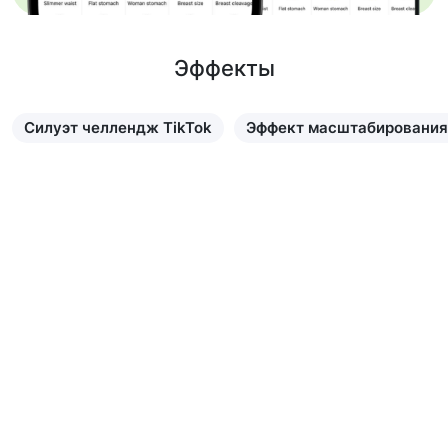
Эффекты
Силуэт челлендж TikTok
Эффект масштабирования 
Узнать больше