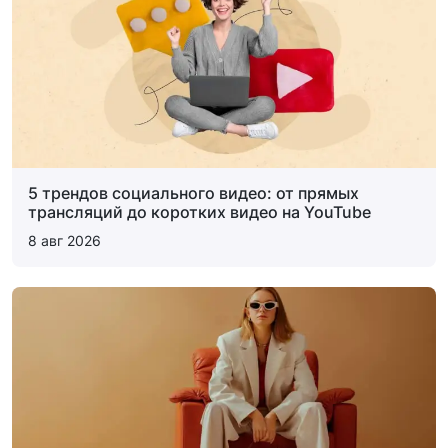
5 трендов социального видео: от прямых
трансляций до коротких видео на YouTube
8 авг 2026