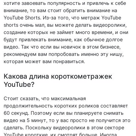
хотите завоевать популярность и привлечь к себе
внимание, то вам стоит обратить внимание на
YouTube Shorts. Из-за того, что метраж YouTube
shorts очень мал, вы можете делать видеоролики,
создание которых не займет много времени, и они
будут привлекать внимание, как обычное долгое
видео. Так что если вы новичок в этом бизнесе,
рекомендуем вам попробовать именно эту нишу,
которая может вам понравиться.
Какова длина короткометражек
YouTube?
Стоит сказать, что максимальная
продолжительность коротких роликов составляет
60 секунд. Поэтому если вы планируете снимать
видео на 5 минут, то у вас просто не получится это
сделать. Поскольку видеоролики в этом секторе
YouTube короткие, их смотрят больше. Иногда