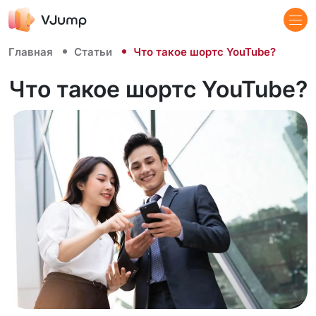
Главная
Статьи
Что такое шортс YouTube?
Что такое шортс YouTube?