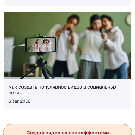
Как создать популярное видео в социальных
сетях
6 авг 2026
Создай видео со спецэффектами