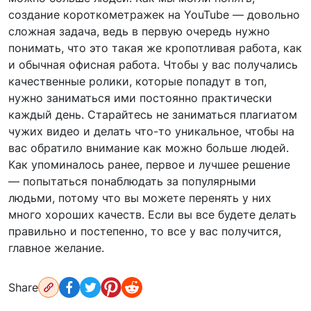
создание короткометражек на YouTube — довольно
сложная задача, ведь в первую очередь нужно
понимать, что это такая же кропотливая работа, как
и обычная офисная работа. Чтобы у вас получались
качественные ролики, которые попадут в топ,
нужно заниматься ими постоянно практически
каждый день. Старайтесь не заниматься плагиатом
чужих видео и делать что-то уникальное, чтобы на
вас обратило внимание как можно больше людей.
Как упоминалось ранее, первое и лучшее решение
— попытаться понаблюдать за популярными
людьми, потому что вы можете перенять у них
много хороших качеств. Если вы все будете делать
правильно и постепенно, то все у вас получится,
главное желание.
Share