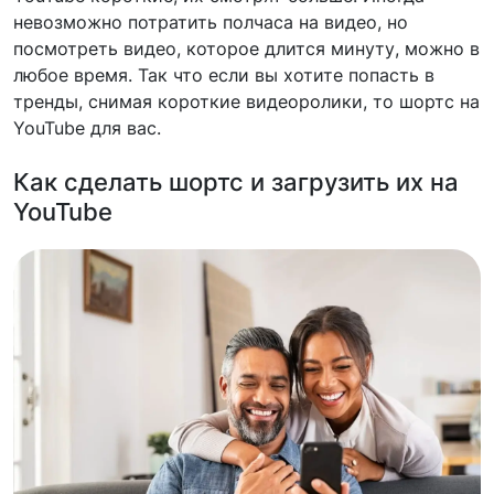
невозможно потратить полчаса на видео, но
посмотреть видео, которое длится минуту, можно в
любое время. Так что если вы хотите попасть в
тренды, снимая короткие видеоролики, то шортс на
YouTube для вас.
Как сделать шортс и загрузить их на
YouTube