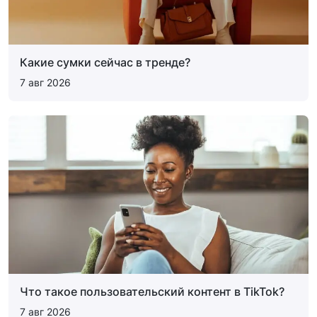
Какие сумки сейчас в тренде?
7 авг 2026
Что такое пользовательский контент в TikTok?
7 авг 2026