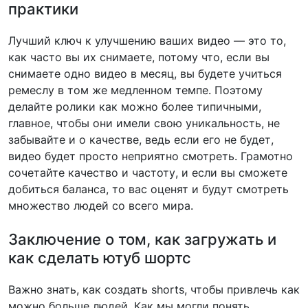
практики
Лучший ключ к улучшению ваших видео — это то,
как часто вы их снимаете, потому что, если вы
снимаете одно видео в месяц, вы будете учиться
ремеслу в том же медленном темпе. Поэтому
делайте ролики как можно более типичными,
главное, чтобы они имели свою уникальность, не
забывайте и о качестве, ведь если его не будет,
видео будет просто неприятно смотреть. Грамотно
сочетайте качество и частоту, и если вы сможете
добиться баланса, то вас оценят и будут смотреть
множество людей со всего мира.
Заключение о том, как загружать и
как сделать ютуб шортс
Важно знать, как создать shorts, чтобы привлечь как
можно больше людей. Как мы могли понять,