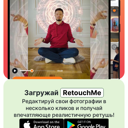
Загружай
RetouchMe
Редактируй свои фотографии в
несколько кликов и получай
впечатляюще реалистичную ретушь!