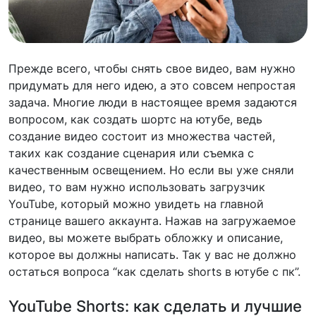
Прежде всего, чтобы снять свое видео, вам нужно
придумать для него идею, а это совсем непростая
задача. Многие люди в настоящее время задаются
вопросом, как создать шортс на ютубе, ведь
создание видео состоит из множества частей,
таких как создание сценария или съемка с
качественным освещением. Но если вы уже сняли
видео, то вам нужно использовать загрузчик
YouTube, который можно увидеть на главной
странице вашего аккаунта. Нажав на загружаемое
видео, вы можете выбрать обложку и описание,
которое вы должны написать. Так у вас не должно
остаться вопроса “​​как сделать shorts в ютубе с пк”.
YouTube Shorts: как сделать и лучшие