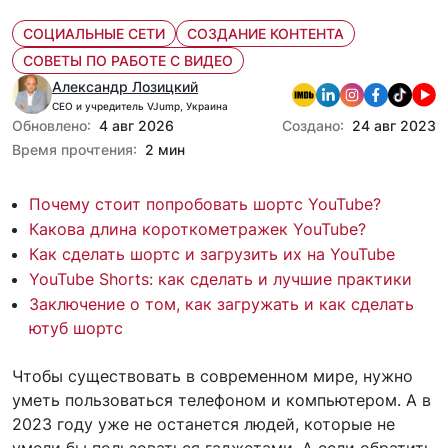
СОЦИАЛЬНЫЕ СЕТИ
СОЗДАНИЕ КОНТЕНТА
СОВЕТЫ ПО РАБОТЕ С ВИДЕО
Александр Лозицкий
CEO и учредитель VJump, Украина
Обновлено:
4 авг 2026
Создано:
24 авг 2023
Время прочтения:
2 мин
Почему стоит попробовать шортс YouTube?
Какова длина короткометражек YouTube?
Как сделать шортс и загрузить их на YouTube
YouTube Shorts: как сделать и лучшие практики
Заключение о том, как загружать и как сделать
ютуб шортс
Чтобы существовать в современном мире, нужно
уметь пользоваться телефоном и компьютером. А в
2023 году уже не останется людей, которые не