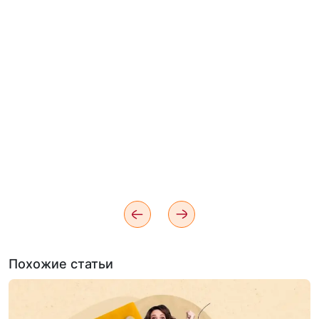
Похожие статьи