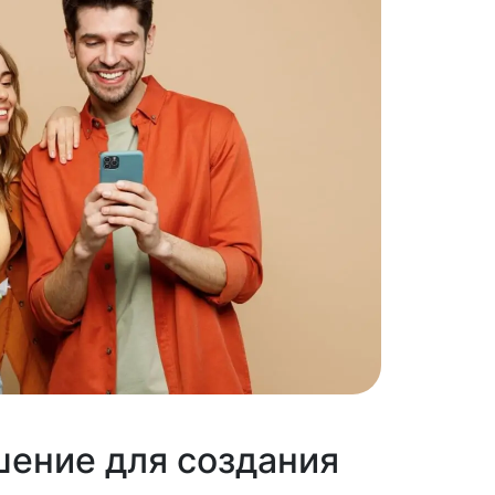
ение для создания