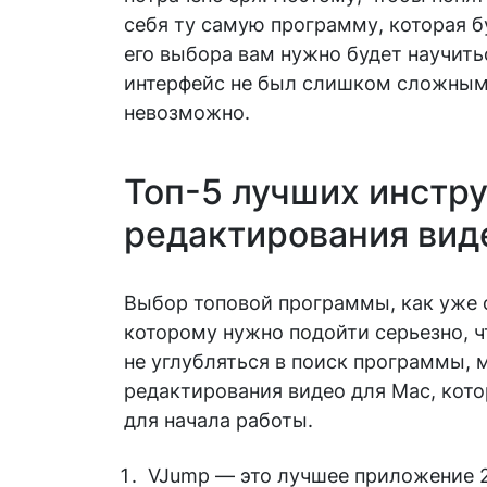
себя ту самую программу, которая б
его выбора вам нужно будет научитьс
интерфейс не был слишком сложным,
невозможно.
Топ-5 лучших инстр
редактирования вид
Выбор топовой программы, как уже с
которому нужно подойти серьезно, ч
не углубляться в поиск программы,
редактирования видео для Mac, кот
для начала работы.
VJump — это лучшее приложение 2