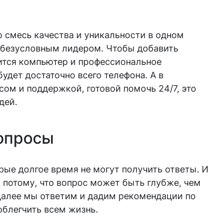
 смесь качества и уникальности в одном
е безусловным лидером. Чтобы добавить
бится компьютер и профессиональное
удет достаточно всего телефона. А в
ом и поддержкой, готовой помочь 24/7, это
дей.
опросы
рые долгое время не могут получить ответы. И
о потому, что вопрос может быть глубже, чем
 далее мы ответим и дадим рекомендации по
облегчить всем жизнь.