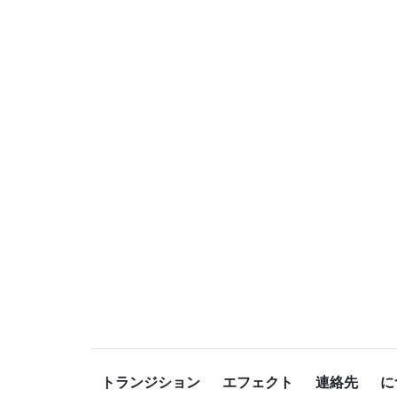
トランジション
エフェクト
連絡先
に