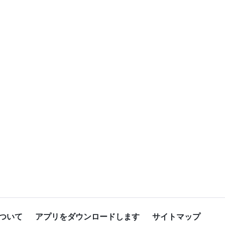
ついて
アプリをダウンロードします
サイトマップ