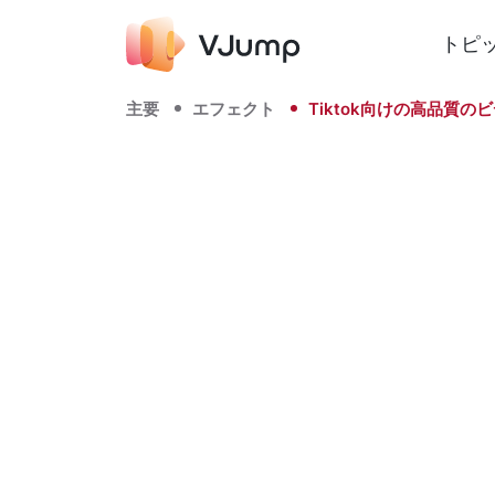
トピ
主要
エフェクト
Tiktok向けの高品質の