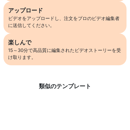
アップロード
ビデオをアップロードし、注文をプロのビデオ編集者
に送信してください。
楽しんで
15～30分で高品質に編集されたビデオストーリーを受
け取ります。
詳しくはこちら
類似のテンプレート