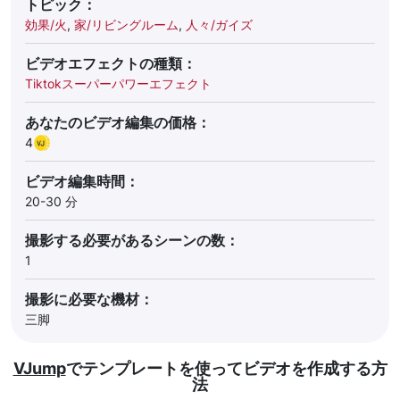
トピック：
効果/火
,
家/リビングルーム
,
人々/ガイズ
ビデオエフェクトの種類：
Tiktokスーパーパワーエフェクト
あなたのビデオ編集の価格：
4
ビデオ編集時間：
20-30 分
撮影する必要があるシーンの数：
1
撮影に必要な機材：
三脚
VJump
でテンプレートを使ってビデオを作成する方
法