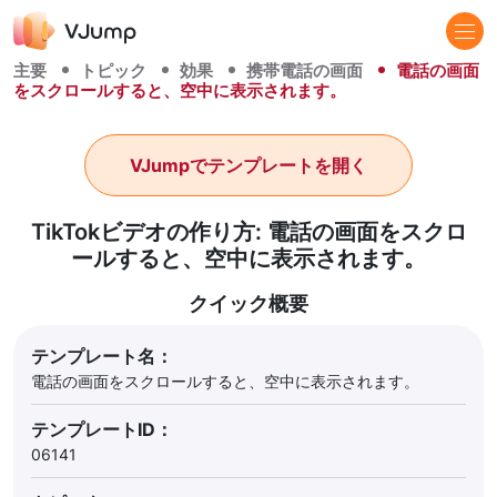
主要
トピック
効果
携帯電話の画面
電話の画面
をスクロールすると、空中に表示されます。
VJumpでテンプレートを開く
TikTokビデオの作り方: 電話の画面をスクロ
ールすると、空中に表示されます。
クイック概要
テンプレート名：
電話の画面をスクロールすると、空中に表示されます。
テンプレートID：
06141