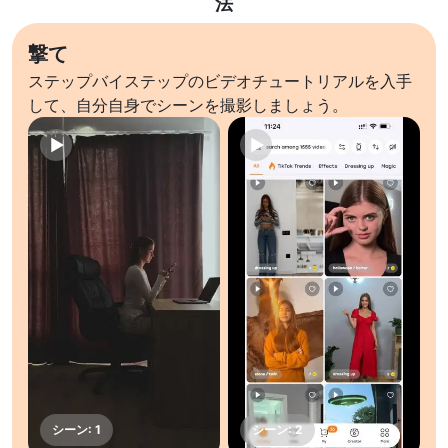
法
撃て
ステップバイステップのビデオチュートリアルを入手
して、自分自身でシーンを撮影しましょう。