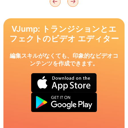
VJump: トランジションとエ
フェクトのビデオ エディター
編集スキルがなくても、印象的なビデオコ
ンテンツを作成できます。