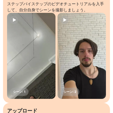
ステップバイステップのビデオチュートリアルを入手
して、自分自身でシーンを撮影しましょう。
アップロード