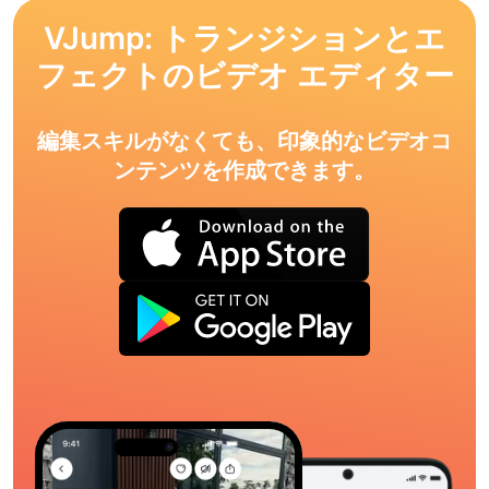
VJump: トランジションとエ
フェクトのビデオ エディター
編集スキルがなくても、印象的なビデオコ
ンテンツを作成できます。