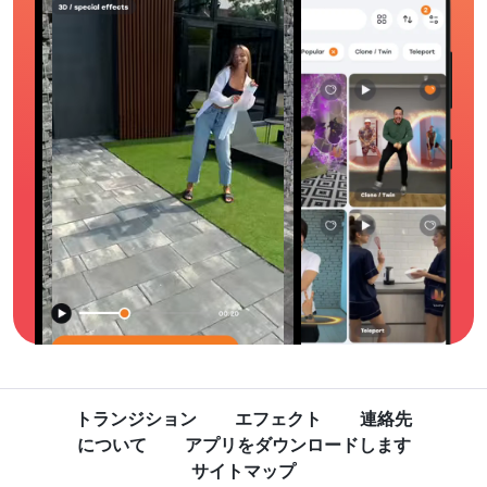
トランジション
エフェクト
連絡先
について
アプリをダウンロードします
サイトマップ