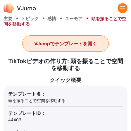
主要
トピック
感情
ユーモア
頭を振ることで空
間を移動する
VJumpでテンプレートを開く
TikTokビデオの作り方: 頭を振ることで空間
を移動する
クイック概要
テンプレート名：
頭を振ることで空間を移動する
テンプレートID：
44403