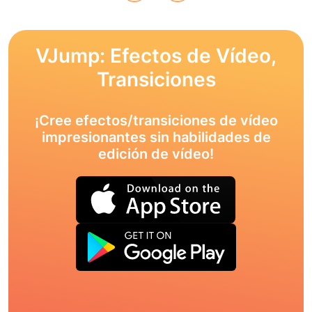
VJump: Efectos de Vídeo,
Transiciones
¡Cree efectos/transiciones de vídeo
impresionantes sin habilidades de
edición de vídeo!