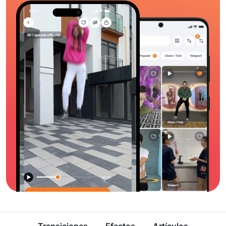
Transiciones
Efectos
Artículos