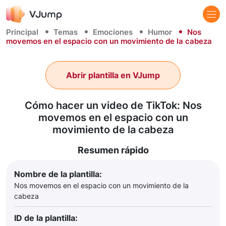
Principal
Temas
Emociones
Humor
Nos
movemos en el espacio con un movimiento de la cabeza
Abrir plantilla en VJump
Cómo hacer un video de TikTok: Nos
movemos en el espacio con un
movimiento de la cabeza
Resumen rápido
Nombre de la plantilla:
Nos movemos en el espacio con un movimiento de la
cabeza
ID de la plantilla: