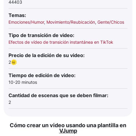
44403
Temas:
Emociones/Humor
,
Movimiento/Reubicación
,
Gente/Chicos
Tipo de transición de video:
Efectos de vídeo de transición instantánea en TikTok
Precio de la edición de su video:
2
Tiempo de edición de video:
10-20 minutos
Cantidad de escenas que se deben filmar:
2
Cómo crear un video usando una plantilla en
VJump