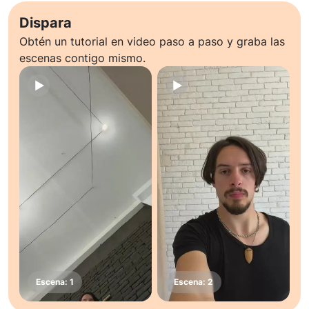
Dispara
Obtén un tutorial en video paso a paso y graba las
escenas contigo mismo.