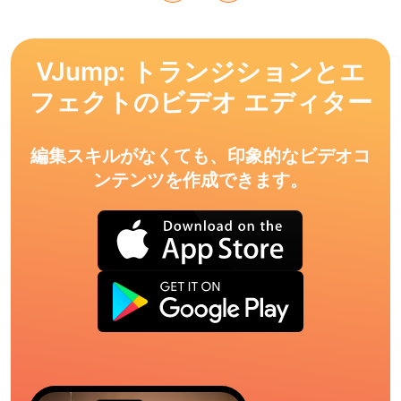
VJump: トランジションとエ
フェクトのビデオ エディター
編集スキルがなくても、印象的なビデオコ
ンテンツを作成できます。