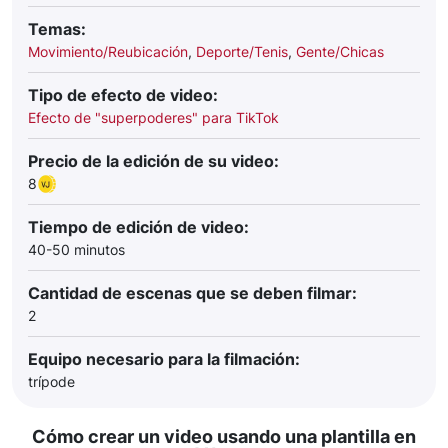
Temas:
Movimiento/Reubicación
,
Deporte/Tenis
,
Gente/Chicas
Tipo de efecto de video:
Efecto de "superpoderes" para TikTok
Precio de la edición de su video:
8
Tiempo de edición de video:
40-50 minutos
Cantidad de escenas que se deben filmar:
2
Equipo necesario para la filmación:
trípode
Cómo crear un video usando una plantilla en