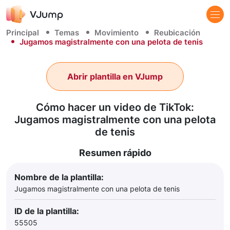
Principal
Temas
Movimiento
Reubicación
Jugamos magistralmente con una pelota de tenis
Abrir plantilla en VJump
Cómo hacer un video de TikTok:
Jugamos magistralmente con una pelota
de tenis
Resumen rápido
Nombre de la plantilla:
Jugamos magistralmente con una pelota de tenis
ID de la plantilla:
55505