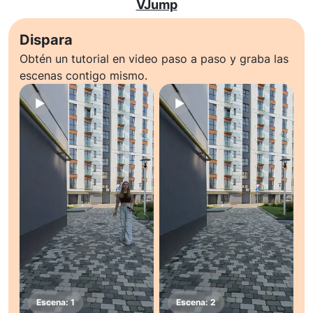
VJump
Dispara
Obtén un tutorial en video paso a paso y graba las
escenas contigo mismo.